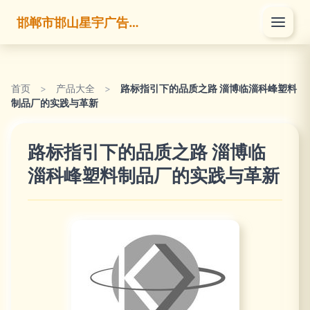
邯郸市邯山星宇广告有限公司
首页
>
产品大全
>
路标指引下的品质之路 淄博临淄科峰塑料
制品厂的实践与革新
路标指引下的品质之路 淄博临
淄科峰塑料制品厂的实践与革新