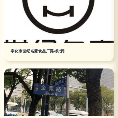
奉化市世纪名豪食品厂路标指引