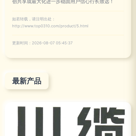
创共享成最大化进一步稳固用户信心行长致远！
如若转载，请注明出处：
http://www.top0310.com/product/5.html
更新时间：2026-08-07 05:45:37
最新产品