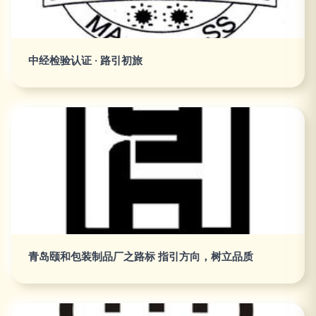
中经检验认证 · 路引初旅
青岛颐和包装制品厂之路标 指引方向，树立品质