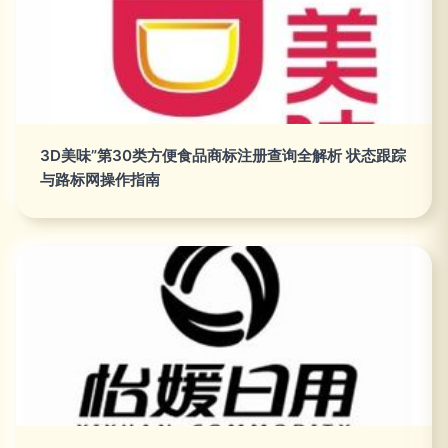
3D美味”第30类方便食品商标注册查询全解析 状态跟踪
与路标网操作指南