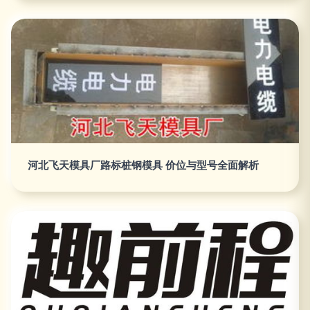
河北飞天模具厂路标桩钢模具 价位与型号全面解析