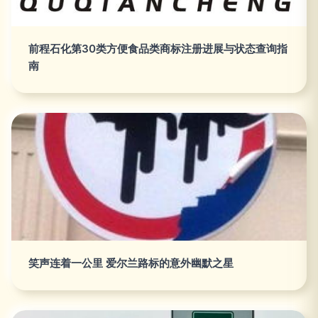
前程石化第30类方便食品类商标注册进展与状态查询指
南
笑声连着一公里 爱尔兰路标的意外幽默之星