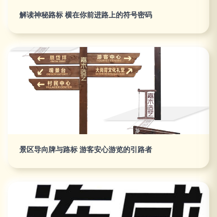
解读神秘路标 横在你前进路上的符号密码
景区导向牌与路标 游客安心游览的引路者