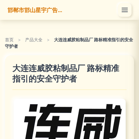
邯郸市邯山星宇广告有限公司
首页
>
产品大全
>
大连连威胶粘制品厂 路标精准指引的安全
守护者
大连连威胶粘制品厂 路标精准
指引的安全守护者