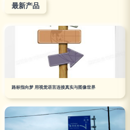
最新产品
路标指向梦 用视觉语言连接真实与图像世界