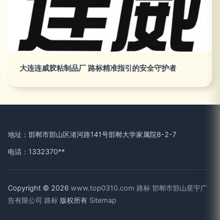
大连连威胶粘制品厂 路标精准指引的安全守护者
地址：邯郸市邯山区渚河路141号邯郸大学家属院8-2-7
电话：1332370**
Copyright © 2026
www.top0310.com
路标
邯郸市邯山星宇广
告有限公司
路标
版权所有
Sitemap