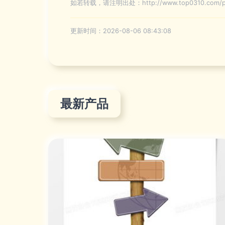
如若转载，请注明出处：http://www.top0310.com/pro
更新时间：2026-08-06 08:43:08
最新产品