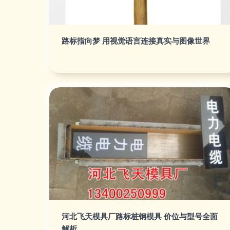
路标指向梦 用视觉语言连接真实与图像世界
河北飞天模具厂路标桩钢模具 价位与型号全面
解析