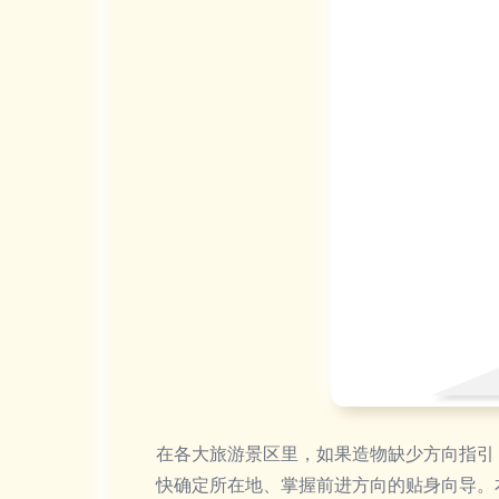
在各大旅游景区里，如果造物缺少方向指引
快确定所在地、掌握前进方向的贴身向导。