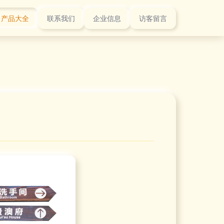
产品大全
联系我们
企业信息
访客留言