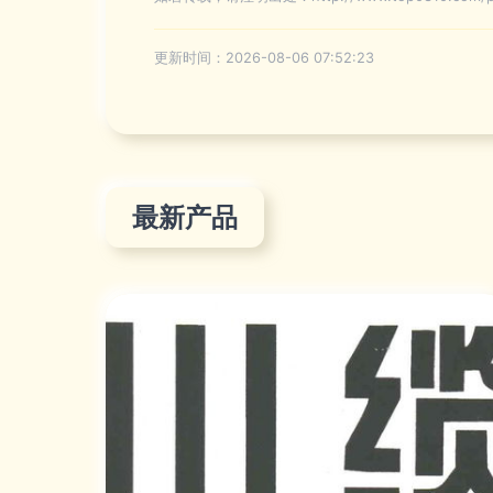
更新时间：2026-08-06 07:52:23
最新产品