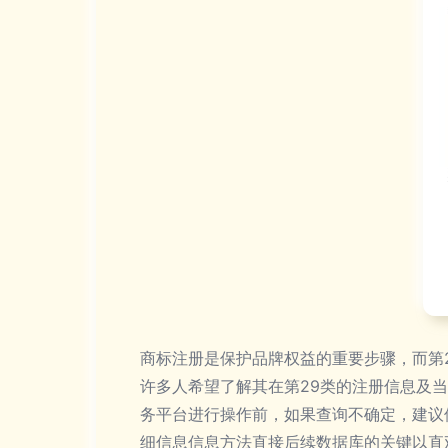
商标注册是保护品牌权益的重要步骤，而第
许多人希望了解其在第29类的注册信息及当前
务平台进行操作前，如果查询不确定，建议使用路
细信息信息方法直接后续数据库的关键以直