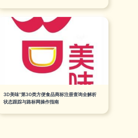
3D美味”第30类方便食品商标注册查询全解析
状态跟踪与路标网操作指南