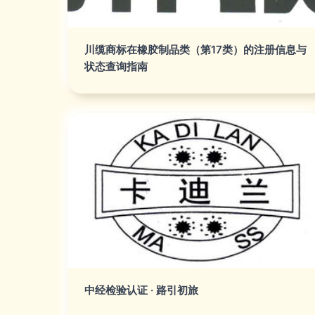
川缆商标在橡胶制品类（第17类）的注册信息与
状态查询指南
中经检验认证 · 路引初旅