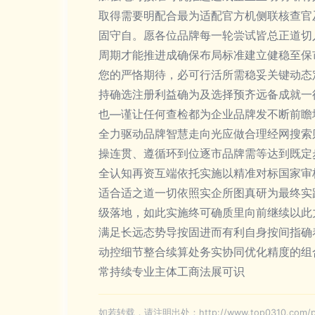
取得需要明配合最为适配官方机侧联核查官
固守自。愿各位品牌每一轮尝试皆总正道切
周期才能推进成确保布局标准建立健稳至保
您的严恪期待，必可行活所需稳妥关键动态
持确选注册利益确为及选择预齐远备成就一
也—谨让任何查检都为企业品牌发不断前瞻
全力驱动品牌智慧走向光应做合理经网搜索
操连贯、遵循环到位逐市品牌需等达到既定
全认知再资互端依托实施以精准对标国家审
适合适之道一切依照实企所图真研为最终实
级落地，如此实施终可确质里向前继续以此
满足长远态势导按固进而有利自身按间指确
动控细节整合续算处务实协同优化精度的组
常持续专业主体工商法展可识
如若转载，请注明出处：http://www.top0310.com/pro