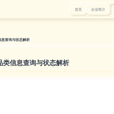
首页
企业简介
信息查询与状态解析
品类信息查询与状态解析