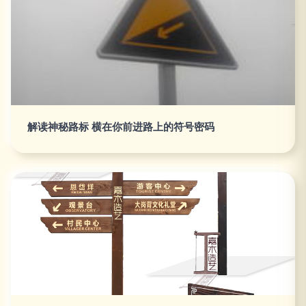
解读神秘路标 横在你前进路上的符号密码