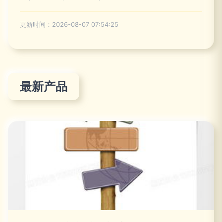
更新时间：2026-08-07 07:54:25
最新产品