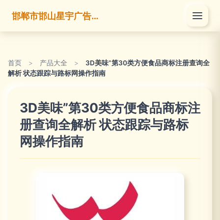
邯郸市邯山星宇广告有限公司
首页
>
产品大全
>
3D美味”第30类方便食品商标注册查询全
解析 状态跟踪与路标网操作指南
3D美味”第30类方便食品商标注
册查询全解析 状态跟踪与路标
网操作指南