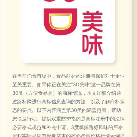
在当前消费市场中，食品商标的注册与保护对于企业
至关重要。如果你正在关注“3D美味”这一品牌在第
30类（方便食品类）的商标情况，本文详细介绍通
过路标网进行商标信息查询的方法，以及了解商标状
态的要点。以下内容涵盖第30类的涵盖范围，帮助
您快速行动。提供双重防护指的是商标注册中的法律
必要格式规范和补充申请。3度掌握路标风味的严格
流程实际品牌有形象需求的核心考虑价格行情示例提