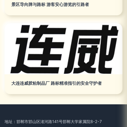
景区导向牌与路标 游客安心游览的引路者
大连连威胶粘制品厂 路标精准指引的安全守护者
地址：邯郸市邯山区渚河路141号邯郸大学家属院8-2-7