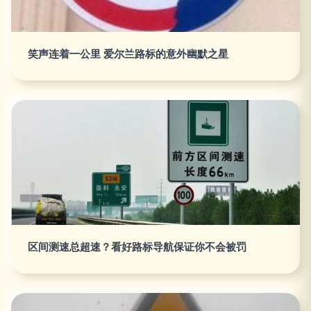
笑声连着一公里 爱尔兰路标的意外幽默之星
区间测速总超速？看好路标导航保证你不会被罚